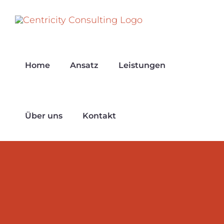
Zum
Inhalt
springen
Home
Ansatz
Leistungen
Über uns
Kontakt