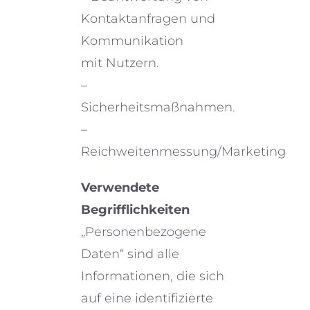
Kontaktanfragen und
Kommunikation
mit Nutzern.
–
Sicherheitsmaßnahmen.
–
Reichweitenmessung/Marketing
Verwendete
Begrifflichkeiten
„Personenbezogene
Daten“ sind alle
Informationen, die sich
auf eine identi­fi­zierte