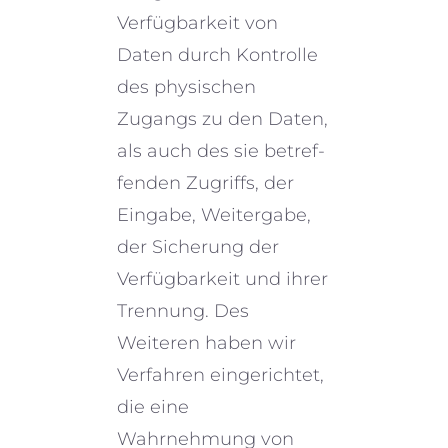
Verfügbarkeit von
Daten durch Kontrolle
des physi­schen
Zugangs zu den Daten,
als auch des sie betref­
fen­den Zugriffs, der
Eingabe, Weitergabe,
der Sicherung der
Verfügbarkeit und ihrer
Trennung. Des
Weiteren haben wir
Verfahren einge­rich­tet,
die eine
Wahrnehmung von