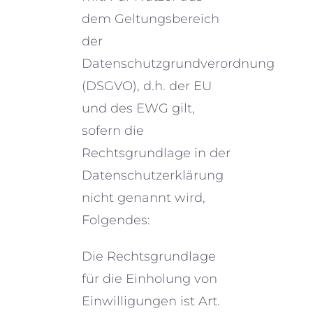
dem Geltungsbereich
der
Datenschutzgrundverordnung
(DSGVO), d.h. der EU
und des EWG gilt,
sofern die
Rechtsgrundlage in der
Datenschutzerklärung
nicht genannt wird,
Folgendes:
Die Rechtsgrundlage
für die Einholung von
Einwilligungen ist Art.