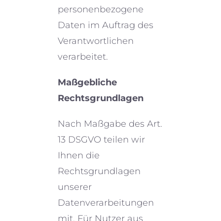
perso­nen­be­zo­gene
Daten im Auftrag des
Verantwortlichen
verarbeitet.
Maßgebliche
Rechtsgrundlagen
Nach Maßgabe des Art.
13 DSGVO teilen wir
Ihnen die
Rechtsgrundlagen
unserer
Datenverarbeitungen
mit. Für Nutzer aus