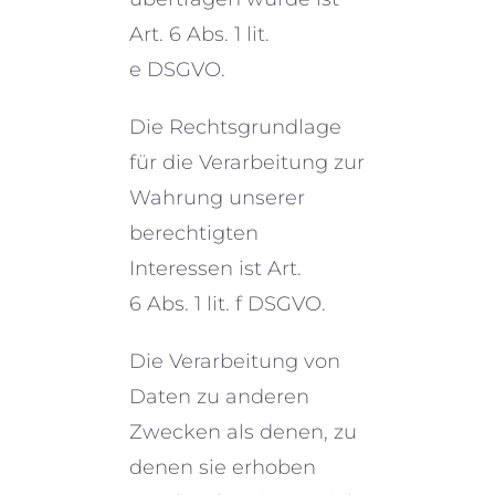
Art. 6 Abs. 1 lit.
e DSGVO.
Die Rechtsgrundlage
für die Verarbeitung zur
Wahrung unserer
berech­tig­ten
Interessen ist Art.
6 Abs. 1 lit. f DSGVO.
Die Verarbeitung von
Daten zu anderen
Zwecken als denen, zu
denen sie erhoben