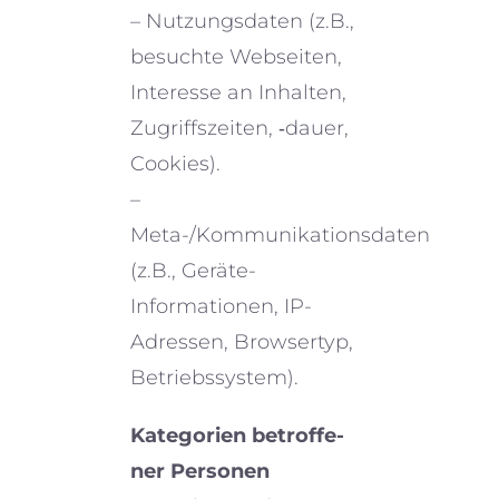
– Nutzungsdaten (z.B.,
besuchte Webseiten,
Interesse an Inhalten,
Zugriffszeiten, ‑dauer,
Cookies).
–
Meta-/Kommunikationsdaten
(z.B., Geräte-
Informationen, IP-
Adressen, Browsertyp,
Betriebssystem).
Kategorien betrof­fe­
ner Personen