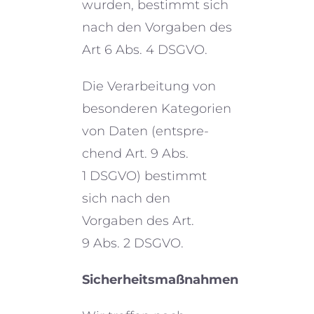
wurden, bestimmt sich
nach den Vorgaben des
Art 6 Abs. 4 DSGVO.
Die Verarbeitung von
beson­de­ren Kategorien
von Daten (entspre­
chend Art. 9 Abs.
1 DSGVO) bestimmt
sich nach den
Vorgaben des Art.
9 Abs. 2 DSGVO.
Sicherheitsmaßnahmen