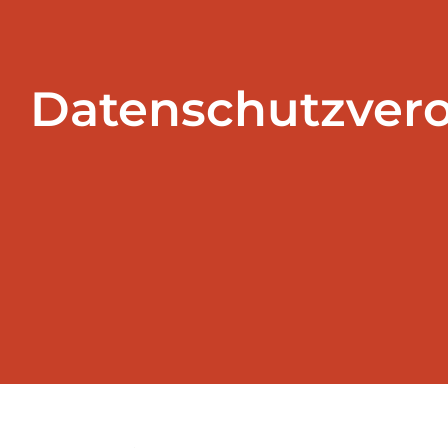
Datenschutzver