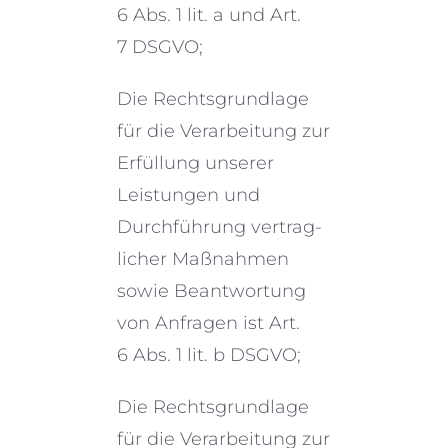
6 Abs. 1 lit. a und Art.
7 DSGVO;
Die Rechtsgrundlage
für die Verarbeitung zur
Erfüllung unserer
Leistungen und
Durchführung vertrag­
li­cher Maßnahmen
sowie Beantwortung
von Anfragen ist Art.
6 Abs. 1 lit. b DSGVO;
Die Rechtsgrundlage
für die Verarbeitung zur