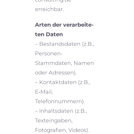
erreichbar.
Arten der verar­bei­te­
ten Daten
– Bestandsdaten (z.B.,
Personen-
Stammdaten, Namen
oder Adressen).
– Kontaktdaten (z.B.,
E‑Mail,
Telefonnummern).
– Inhaltsdaten (z.B.,
Texteingaben,
Fotografien, Videos).