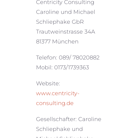
Centricity Consulting
Caroline und Michael
Schliephake GbR
Trautweinstrasse 34A
81377 München
Telefon: 089/ 78020882
Mobil: 0173/1739363
Website:
www.centricity-
consulting.de
Gesellschafter: Caroline
Schliephake und