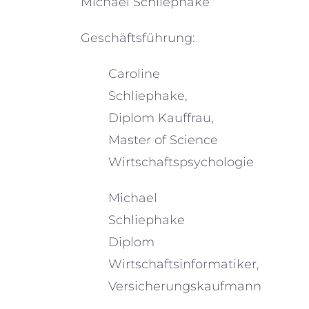
Michael Schliephake
Geschäftsführung:
Caroline
Schliephake,
Diplom Kauffrau,
Master of Science
Wirtschaftspsychologie
Michael
Schliephake
Diplom
Wirtschaftsinformatiker,
Versicherungskaufmann