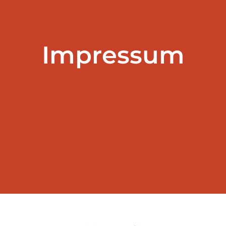
Impressum