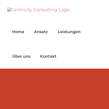
Zum
Inhalt
springen
Home
Ansatz
Leistungen
Über uns
Kontakt