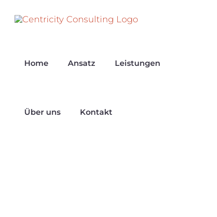
Zum
Inhalt
springen
Home
Ansatz
Leistungen
Über uns
Kontakt